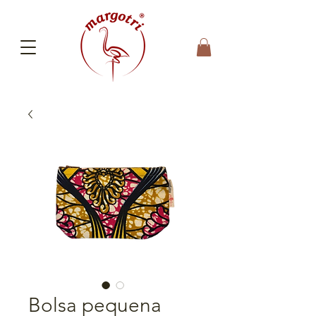
Bolsa pequena