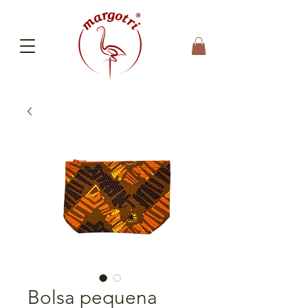
Bolsa pequena