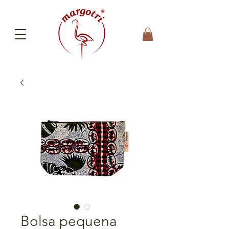
Bolsa pequena