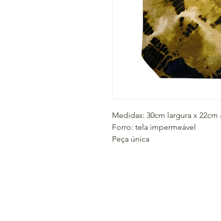
Medidas: 30cm largura x 22cm 
Forro: tela impermeável
Peça única